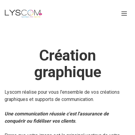
Création
graphique
Lyscom réalise pour vous l'ensemble de vos créations
graphiques et supports de communication.
Une communication réussie c'est l'assurance de
conquérir ou fidéliser vos clients
.