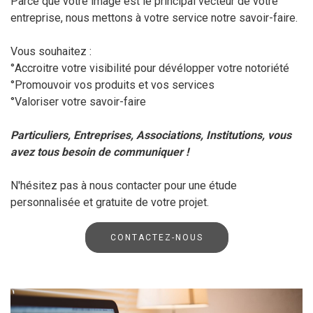
Parce que votre image est le principal vecteur de votre
entreprise, nous mettons à votre service notre savoir-faire.
Vous souhaitez :
°Accroitre votre visibilité pour dévélopper votre notoriété
°Promouvoir vos produits et vos services
°Valoriser votre savoir-faire
Particuliers, Entreprises, Associations, Institutions, vous
avez tous besoin de communiquer !
N'hésitez pas à nous contacter pour une étude
personnalisée et gratuite de votre projet.
CONTACTEZ-NOUS