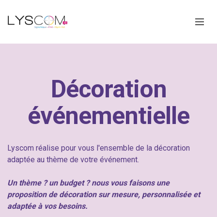
Décoration
événementielle
Lyscom réalise pour vous l'ensemble de la décoration
adaptée au thème de votre événement.
Un thème ? un budget ? nous vous faisons une
proposition de décoration sur mesure, personnalisée et
adaptée à vos besoins.