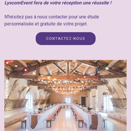
LyscomEvent fera de votre réception une réussite !
N'hésitez pas à nous contacter pour une étude
personnalisée et gratuite de votre projet.
CONTACTEZ-NOUS