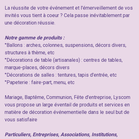
La réussite de votre événement et l'émerveillement de vos
invités vous tient à coeur ? Cela passe inévitablement par
une décoration réussie.
Notre gamme de produits :
°Ballons : arches, colonnes, suspensions, décors divers,
structures à thème, etc
°Décorations de table (artisanales) : centres de tables,
marque-places, décors divers
°Décorations de salles : tentures, tapis d'entrée, etc
°Papeterie : faire-part, menu, etc
Mariage, Baptême, Communion, Fête d'entreprise, Lyscom
vous propose un large éventail de produits et services en
matière de décoration événementielle dans le seul but de
vous satisfaire
Particuliers, Entreprises, Associations, Institutions,