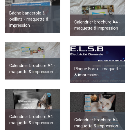
Bâche banderole à
oeillets - maquette &
Calendrier brochure A4 -
impression
maquette & impression
Calendrier brochure A4 -
Plaque Forex - maquette
maquette & impression
& impression
Calendrier brochure A4 -
Calendrier brochure A4 -
maquette & impression
maquette & impression