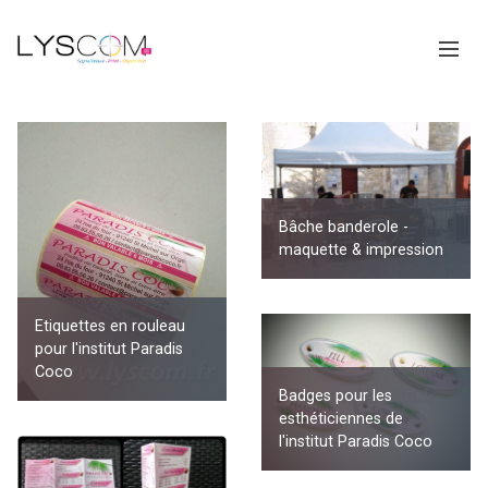
Bâche banderole -
maquette & impression
Etiquettes en rouleau
pour l'institut Paradis
Coco
Badges pour les
esthéticiennes de
l'institut Paradis Coco