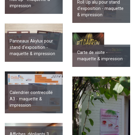
Roll Up alu pour stand
impression
d'exposition - maquette
& impression
Panneaux Akylux pour
stand d'exposition -
Carte de visite -
maquette & impression
maquette & impression
Calendrier contrecollé
A3 - maquette &
impression
Affiches, dépliants 3