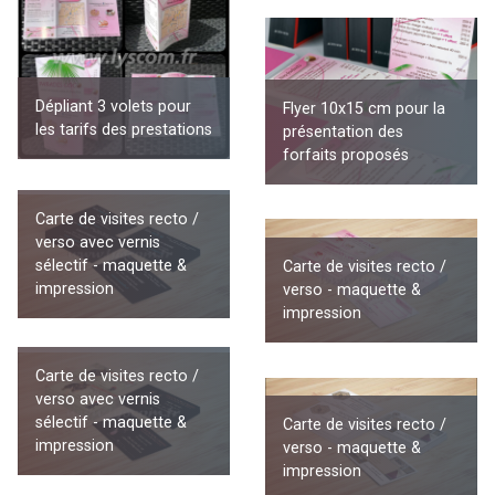
Dépliant 3 volets pour
Flyer 10x15 cm pour la
les tarifs des prestations
présentation des
forfaits proposés
Carte de visites recto /
verso avec vernis
sélectif - maquette &
Carte de visites recto /
impression
verso - maquette &
impression
Carte de visites recto /
verso avec vernis
sélectif - maquette &
Carte de visites recto /
impression
verso - maquette &
impression